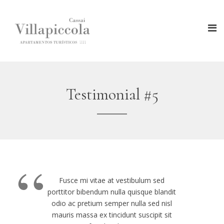
Testimonial #5
“
Fusce mi vitae at vestibulum sed
porttitor bibendum nulla quisque blandit
odio ac pretium semper nulla sed nisl
mauris massa ex tincidunt suscipit sit