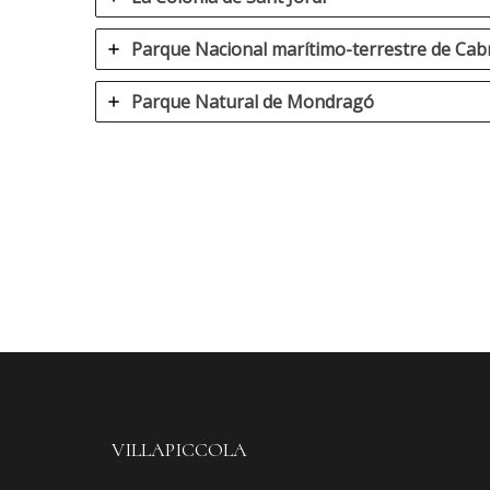
Parque Nacional marítimo-terrestre de Cab
Parque Natural de Mondragó
VILLAPICCOLA